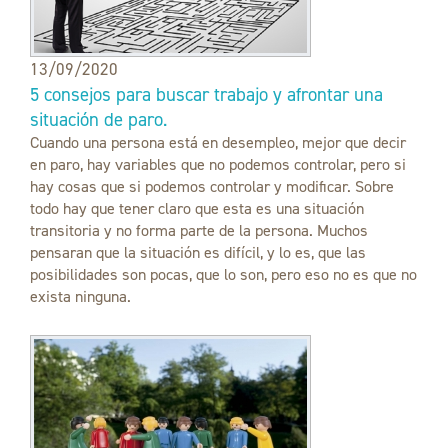
13/09/2020
5 consejos para buscar trabajo y afrontar una
situación de paro.
Cuando una persona está en desempleo, mejor que decir
en paro, hay variables que no podemos controlar, pero si
hay cosas que si podemos controlar y modificar. Sobre
todo hay que tener claro que esta es una situación
transitoria y no forma parte de la persona. Muchos
pensaran que la situación es difícil, y lo es, que las
posibilidades son pocas, que lo son, pero eso no es que no
exista ninguna.