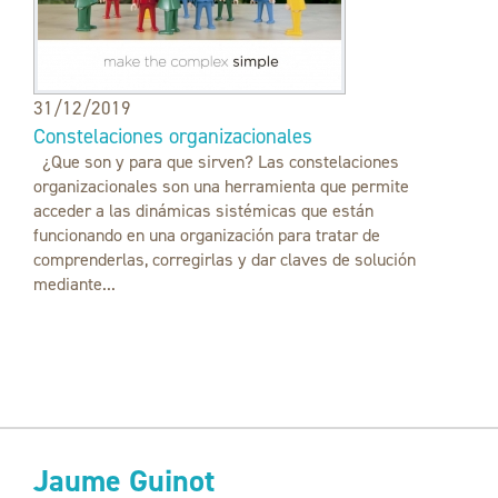
31/12/2019
Constelaciones organizacionales
¿Que son y para que sirven? Las constelaciones
organizacionales son una herramienta que permite
acceder a las dinámicas sistémicas que están
funcionando en una organización para tratar de
comprenderlas, corregirlas y dar claves de solución
mediante...
Jaume Guinot