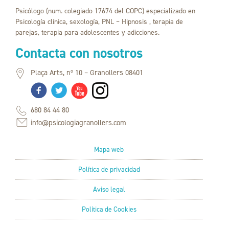
Psicólogo (num. colegiado 17674 del COPC) especializado en
Psicología clínica, sexología, PNL – Hipnosis , terapia de
parejas, terapia para adolescentes y adicciones.
Contacta con nosotros
Plaça Arts, nº 10 – Granollers 08401
680 84 44 80
info@psicologiagranollers.com
Mapa web
Política de privacidad
Aviso legal
Política de Cookies