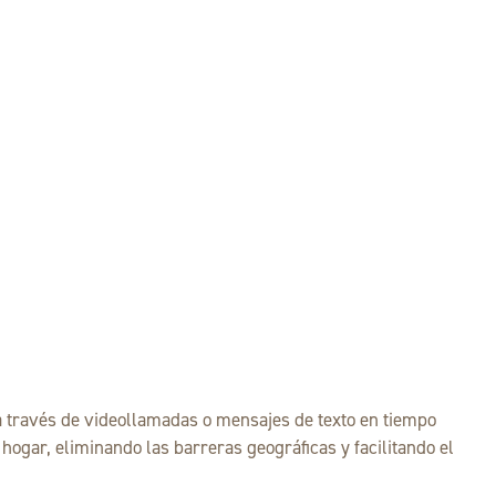
a través de videollamadas o mensajes de texto en tiempo
hogar, eliminando las barreras geográficas y facilitando el