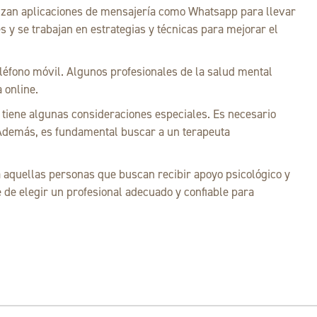
ilizan aplicaciones de mensajería como Whatsapp para llevar
 y se trabajan en estrategias y técnicas para mejorar el
eléfono móvil. Algunos profesionales de la salud mental
 online.
n tiene algunas consideraciones especiales. Es necesario
. Además, es fundamental buscar a un terapeuta
aquellas personas que buscan recibir apoyo psicológico y
de elegir un profesional adecuado y confiable para