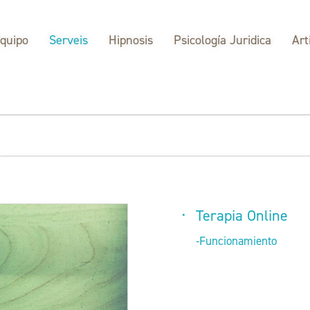
quipo
Serveis
Hipnosis
Psicología Juridica
Art
Terapia Online
-Funcionamiento