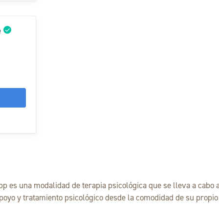
p es una modalidad de terapia psicológica que se lleva a cabo 
 apoyo y tratamiento psicológico desde la comodidad de su propio 