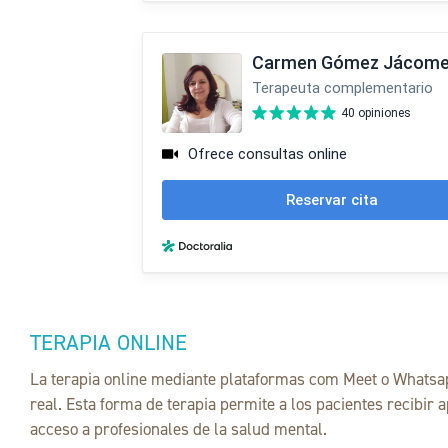
TERAPIA ONLINE
La terapia online mediante plataformas com Meet o Whatsap
real. Esta forma de terapia permite a los pacientes recibir
acceso a profesionales de la salud mental.