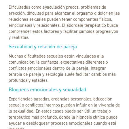
Dificultades como eyaculación precoz, problemas de
erección, dificultad para alcanzar el orgasmo o dolor en las
relaciones sexuales pueden tener componentes físicos,
emocionales y relacionales. El abordaje terapéutico busca
comprender estos factores y facilitar cambios progresivos
y realistas.
Sexualidad y relación de pareja
Muchas dificultades sexuales están vinculadas a la
comunicación, la confianza, expectativas diferentes o
conflictos emocionales dentro de la pareja. Integrar
terapia de pareja y sexología suele facilitar cambios más
profundos y estables.
Bloqueos emocionales y sexualidad
Experiencias pasadas, creencias personales, educación
sexual o conflictos internos pueden influir en la vivencia de
la sexualidad. En estos casos puede ser útil un trabajo
terapéutico más profundo, donde la hipnosis clínica puede
ayudar a desbloquear procesos emocionales cuando está