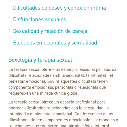
Dificultades de deseo y conexión íntima
Disfunciones sexuales
Sexualidad y relación de pareja
Bloqueos emocionales y sexualidad
Sexología y terapia sexual
La teràpia sexual ofereix un espai professional per abordar
dificultats relacionades amb la sexualitat, la intimitat i el
benestar emocional. Sovint aquestes dificultats tenen
components emocionals, personals o relacionals que
requereixen una mirada clínica global.
La terapia sexual ofrece un espacio profesional para
abordar dificultades relacionadas con la sexualidad, la
intimidad y el bienestar emocional. Con frecuencia estas
dificultades tienen componentes emocionales, personales o
relacionales que requieren una mirada clínica integral.