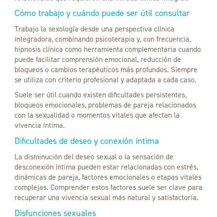
Cómo trabajo y cuándo puede ser útil consultar
Trabajo la sexología desde una perspectiva clínica
integradora, combinando psicoterapia y, con frecuencia,
hipnosis clínica como herramienta complementaria cuando
puede facilitar comprensión emocional, reducción de
bloqueos o cambios terapéuticos más profundos. Siempre
se utiliza con criterio profesional y adaptada a cada caso.
Suele ser útil cuando existen dificultades persistentes,
bloqueos emocionales, problemas de pareja relacionados
con la sexualidad o momentos vitales que afectan la
vivencia íntima.
Dificultades de deseo y conexión íntima
La disminución del deseo sexual o la sensación de
desconexión íntima pueden estar relacionadas con estrés,
dinámicas de pareja, factores emocionales o etapas vitales
complejas. Comprender estos factores suele ser clave para
recuperar una vivencia sexual más natural y satisfactoria.
Disfunciones sexuales