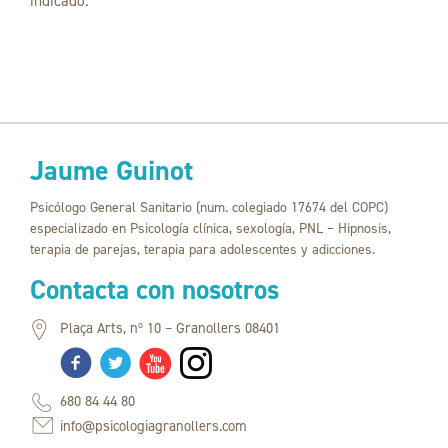
indicado.
Jaume Guinot
Psicólogo General Sanitario (num. colegiado 17674 del COPC)
especializado en Psicología clínica, sexología, PNL – Hipnosis,
terapia de parejas, terapia para adolescentes y adicciones.
Contacta con nosotros
Plaça Arts, nº 10 – Granollers 08401
680 84 44 80
info@psicologiagranollers.com