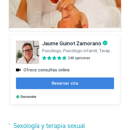
Sexología y terapia sexual