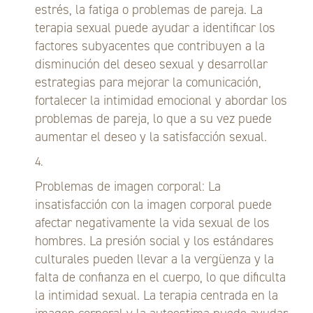
estrés, la fatiga o problemas de pareja. La
terapia sexual puede ayudar a identificar los
factores subyacentes que contribuyen a la
disminución del deseo sexual y desarrollar
estrategias para mejorar la comunicación,
fortalecer la intimidad emocional y abordar los
problemas de pareja, lo que a su vez puede
aumentar el deseo y la satisfacción sexual.
Problemas de imagen corporal: La
insatisfacción con la imagen corporal puede
afectar negativamente la vida sexual de los
hombres. La presión social y los estándares
culturales pueden llevar a la vergüenza y la
falta de confianza en el cuerpo, lo que dificulta
la intimidad sexual. La terapia centrada en la