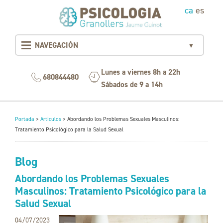
ca
es
NAVEGACIÓN
▼
Lunes a viernes 8h a 22h
680844480
Sábados de 9 a 14h
Portada
>
Articulos
>
Abordando los Problemas Sexuales Masculinos:
Tratamiento Psicológico para la Salud Sexual
Blog
Abordando los Problemas Sexuales
Masculinos: Tratamiento Psicológico para la
Salud Sexual
04/07/2023