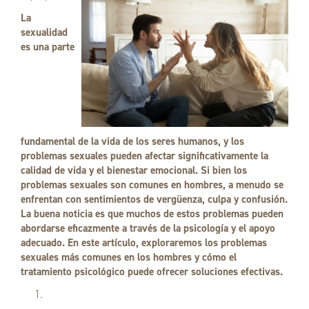
La
sexualidad
es una parte
fundamental de la vida de los seres humanos, y los
problemas sexuales pueden afectar significativamente la
calidad de vida y el bienestar emocional. Si bien los
problemas sexuales son comunes en hombres, a menudo se
enfrentan con sentimientos de vergüenza, culpa y confusión.
La buena noticia es que muchos de estos problemas pueden
abordarse eficazmente a través de la psicología y el apoyo
adecuado. En este artículo, exploraremos los problemas
sexuales más comunes en los hombres y cómo el
tratamiento psicológico puede ofrecer soluciones efectivas.