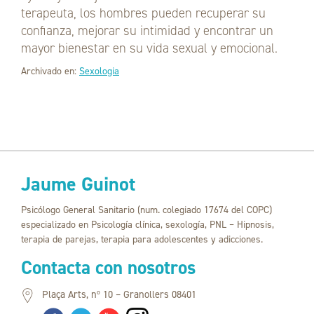
terapeuta, los hombres pueden recuperar su
confianza, mejorar su intimidad y encontrar un
mayor bienestar en su vida sexual y emocional.
Archivado en:
Sexologia
Jaume Guinot
Psicólogo General Sanitario (num. colegiado 17674 del COPC)
especializado en Psicología clínica, sexología, PNL – Hipnosis,
terapia de parejas, terapia para adolescentes y adicciones.
Contacta con nosotros
Plaça Arts, nº 10 – Granollers 08401