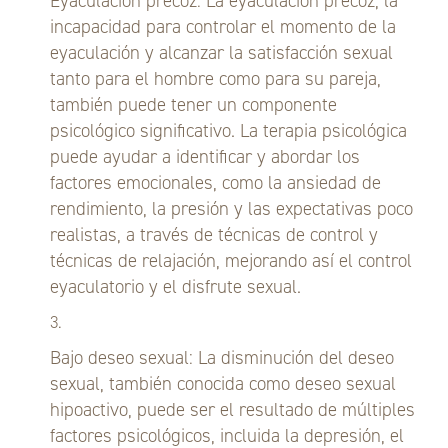
Eyaculación precoz: La eyaculación precoz, la
incapacidad para controlar el momento de la
eyaculación y alcanzar la satisfacción sexual
tanto para el hombre como para su pareja,
también puede tener un componente
psicológico significativo. La terapia psicológica
puede ayudar a identificar y abordar los
factores emocionales, como la ansiedad de
rendimiento, la presión y las expectativas poco
realistas, a través de técnicas de control y
técnicas de relajación, mejorando así el control
eyaculatorio y el disfrute sexual.
Bajo deseo sexual: La disminución del deseo
sexual, también conocida como deseo sexual
hipoactivo, puede ser el resultado de múltiples
factores psicológicos, incluida la depresión, el