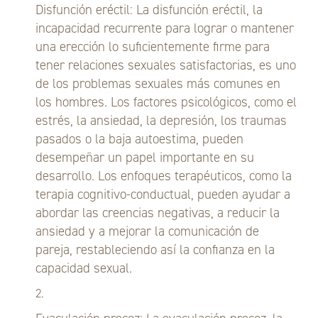
Disfunción eréctil: La disfunción eréctil, la
incapacidad recurrente para lograr o mantener
una erección lo suficientemente firme para
tener relaciones sexuales satisfactorias, es uno
de los problemas sexuales más comunes en
los hombres. Los factores psicológicos, como el
estrés, la ansiedad, la depresión, los traumas
pasados ​​o la baja autoestima, pueden
desempeñar un papel importante en su
desarrollo. Los enfoques terapéuticos, como la
terapia cognitivo-conductual, pueden ayudar a
abordar las creencias negativas, a reducir la
ansiedad y a mejorar la comunicación de
pareja, restableciendo así la confianza en la
capacidad sexual.