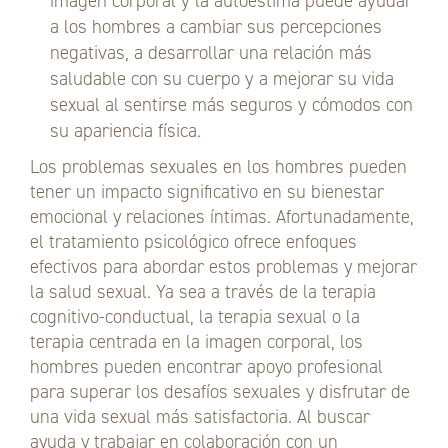
imagen corporal y la autoestima puede ayudar
a los hombres a cambiar sus percepciones
negativas, a desarrollar una relación más
saludable con su cuerpo y a mejorar su vida
sexual al sentirse más seguros y cómodos con
su apariencia física.
Los problemas sexuales en los hombres pueden
tener un impacto significativo en su bienestar
emocional y relaciones íntimas. Afortunadamente,
el tratamiento psicológico ofrece enfoques
efectivos para abordar estos problemas y mejorar
la salud sexual. Ya sea a través de la terapia
cognitivo-conductual, la terapia sexual o la
terapia centrada en la imagen corporal, los
hombres pueden encontrar apoyo profesional
para superar los desafíos sexuales y disfrutar de
una vida sexual más satisfactoria. Al buscar
ayuda y trabajar en colaboración con un