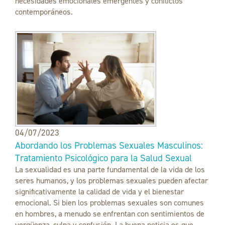
necesidades emocionales emergentes y conflictos
contemporáneos.
04/07/2023
Abordando los Problemas Sexuales Masculinos:
Tratamiento Psicológico para la Salud Sexual
La sexualidad es una parte fundamental de la vida de los
seres humanos, y los problemas sexuales pueden afectar
significativamente la calidad de vida y el bienestar
emocional. Si bien los problemas sexuales son comunes
en hombres, a menudo se enfrentan con sentimientos de
vergüenza, culpa y confusión. La buena noticia es que