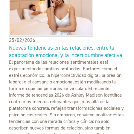
25/02/2026
Nuevas tendencias en las relaciones: entre la
adaptación emocional y la incertidumbre afectiva
El panorama de las relaciones sentimentales está
experimentando cambios profundos. Factores como el
estrés económico, la hiperconectividad digital, la presión
laboral o el cansancio emocional están modificando la
forma en que las personas se vinculan. El reciente
informe de tendencias 2026 de Ashley Madison identifica
cuatro movimientos relevantes que, más allá de la
plataforma concreta, reflejan transformaciones sociales y
psicológicas reales. Sin embargo, conviene analizar estas
tendencias con una mirada crítica y clínica: no solo
describen nuevas formas de relación, sino también