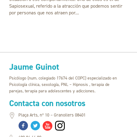
Sapiosexual, referido a la atracción que podemos sentir
por personas que nos atraen por...
Jaume Guinot
Psicólogo (num. colegiado 17674 del COPC) especializado en
Psicología clínica, sexología, PNL – Hipnosis , terapia de
parejas, terapia para adolescentes y adicciones.
Contacta con nosotros
Plaça Arts, nº 10 – Granollers 08401