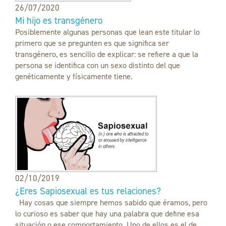
26/07/2020
Mi hijo es transgénero
Posiblemente algunas personas que lean este titular lo
primero que se pregunten es que significa ser
transgénero, es sencillo de explicar: se refiere a que la
persona se identifica con un sexo distinto del que
genéticamente y físicamente tiene.
02/10/2019
¿Eres Sapiosexual es tus relaciones?
Hay cosas que siempre hemos sabido que éramos, pero
lo curioso es saber que hay una palabra que define esa
situación o ese comportamiento. Uno de ellos es el de