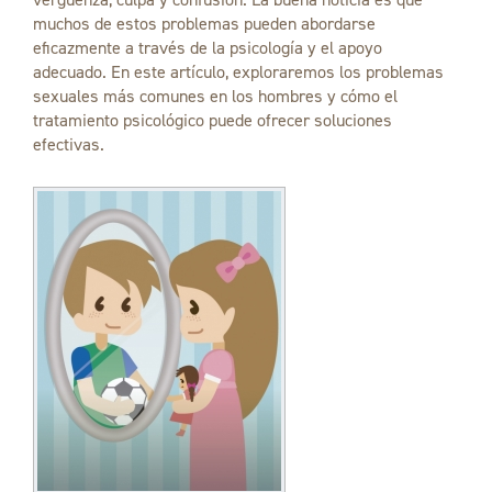
muchos de estos problemas pueden abordarse
eficazmente a través de la psicología y el apoyo
adecuado. En este artículo, exploraremos los problemas
sexuales más comunes en los hombres y cómo el
tratamiento psicológico puede ofrecer soluciones
efectivas.