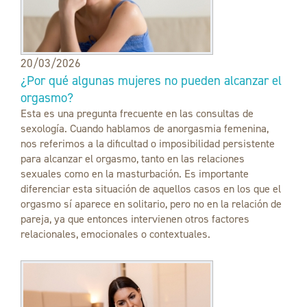
20/03/2026
¿Por qué algunas mujeres no pueden alcanzar el
orgasmo?
Esta es una pregunta frecuente en las consultas de
sexología. Cuando hablamos de anorgasmia femenina,
nos referimos a la dificultad o imposibilidad persistente
para alcanzar el orgasmo, tanto en las relaciones
sexuales como en la masturbación. Es importante
diferenciar esta situación de aquellos casos en los que el
orgasmo sí aparece en solitario, pero no en la relación de
pareja, ya que entonces intervienen otros factores
relacionales, emocionales o contextuales.