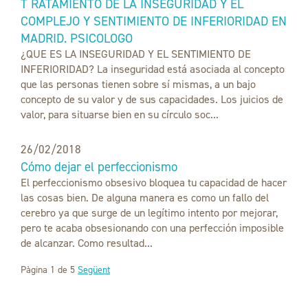
T RATAMIENTO DE LA INSEGURIDAD Y EL
COMPLEJO Y SENTIMIENTO DE INFERIORIDAD EN
MADRID. PSICOLOGO
¿QUE ES LA INSEGURIDAD Y EL SENTIMIENTO DE
INFERIORIDAD? La inseguridad está asociada al concepto
que las personas tienen sobre sí mismas, a un bajo
concepto de su valor y de sus capacidades. Los juicios de
valor, para situarse bien en su círculo soc...
26/02/2018
Cómo dejar el perfeccionismo
El perfeccionismo obsesivo bloquea tu capacidad de hacer
las cosas bien. De alguna manera es como un fallo del
cerebro ya que surge de un legítimo intento por mejorar,
pero te acaba obsesionando con una perfección imposible
de alcanzar. Como resultad...
Pàgina 1 de 5
Següent