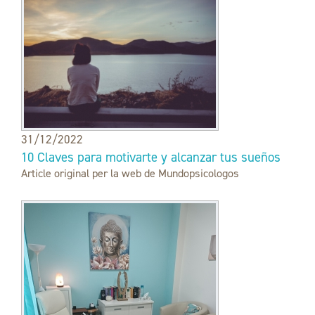
31/12/2022
10 Claves para motivarte y alcanzar tus sueños
Article original per la web de Mundopsicologos