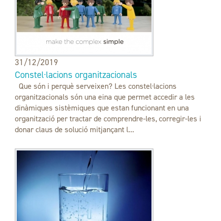
31/12/2019
Constel·lacions organitzacionals
Que són i perquè serveixen? Les constel·lacions
organitzacionals són una eina que permet accedir a les
dinàmiques sistèmiques que estan funcionant en una
organització per tractar de comprendre-les, corregir-les i
donar claus de solució mitjançant l...