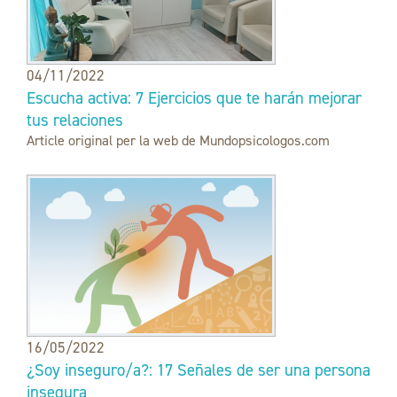
04/11/2022
Escucha activa: 7 Ejercicios que te harán mejorar
tus relaciones
Article original per la web de Mundopsicologos.com
16/05/2022
¿Soy inseguro/a?: 17 Señales de ser una persona
insegura