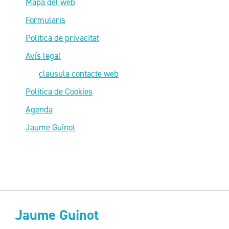
Mapa del web
Formularis
Politica de privacitat
Avís legal
clausula contacte web
Politica de Cookies
Agenda
Jaume Guinot
Jaume Guinot