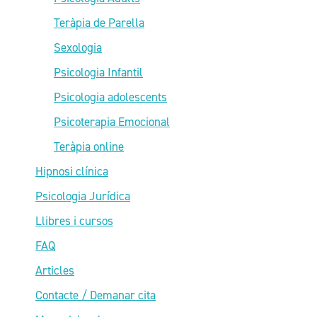
Teràpia de Parella
Sexologia
Psicologia Infantil
Psicologia adolescents
Psicoterapia Emocional
Teràpia online
Hipnosi clínica
Psicologia Jurídica
Llibres i cursos
FAQ
Articles
Contacte / Demanar cita