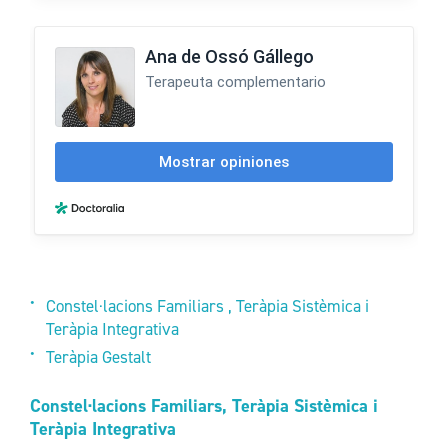
Constel·lacions Familiars , Teràpia Sistèmica i
Teràpia Integrativa
Teràpia Gestalt
Constel·lacions Familiars, Teràpia Sistèmica i
Teràpia Integrativa