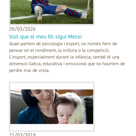
20/03/2026
Vull que el meu fill sigui Messi
Quan parlem de psicologia i esport, no només hem de
pensar en el rendiment, la millora o la competició.
L’esport, especialment durant la infància, també té una
dimensió lúdica, educativa i emocional que no hauríem de
perdre mai de vista.
21/03/2019