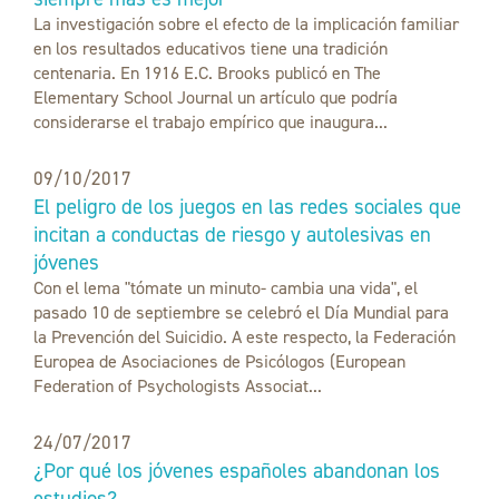
La investigación sobre el efecto de la implicación familiar
en los resultados educativos tiene una tradición
centenaria. En 1916 E.C. Brooks publicó en The
Elementary School Journal un artículo que podría
considerarse el trabajo empírico que inaugura...
09/10/2017
El peligro de los juegos en las redes sociales que
incitan a conductas de riesgo y autolesivas en
jóvenes
Con el lema "tómate un minuto- cambia una vida", el
pasado 10 de septiembre se celebró el Día Mundial para
la Prevención del Suicidio. A este respecto, la Federación
Europea de Asociaciones de Psicólogos (European
Federation of Psychologists Associat...
24/07/2017
¿Por qué los jóvenes españoles abandonan los
estudios?